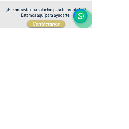
¿Encontraste una solución para tu propiedad?
Estamos aquí para ayudarte.
Contáctanos
Certificaciones y membresías