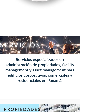
SERVICIOS
Servicios especializados en
administración de propiedades, facility
management y asset management para
edificios corporativos, comerciales y
residenciales en Panamá.
PROPIEDADES