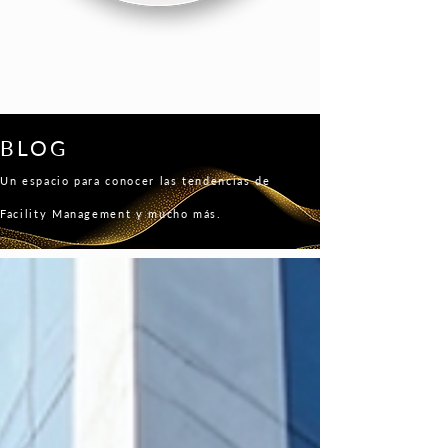
BLOG
Un espacio para conocer las tendencias de
Facility Management y mucho más.